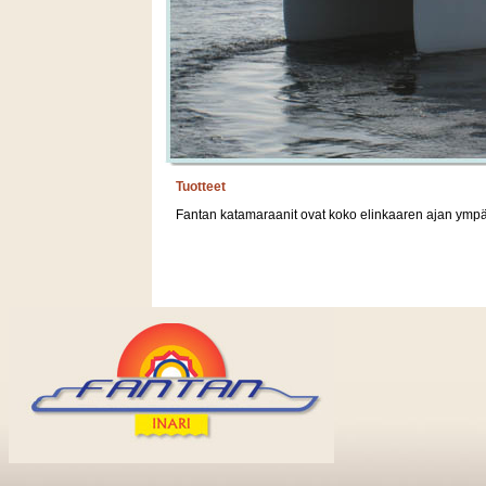
Tuotteet
Fantan katamaraanit ovat koko elinkaaren ajan ympä